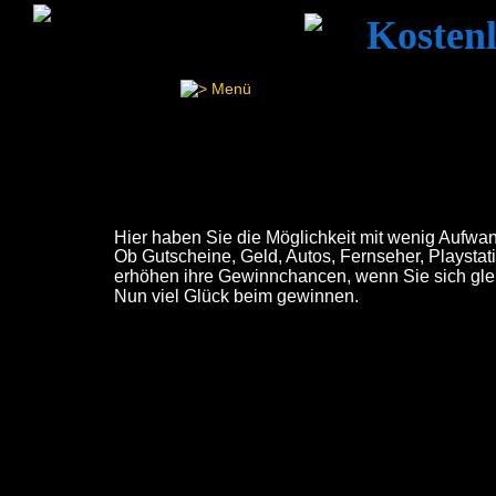
Kostenl
Hier haben Sie die Möglichkeit mit wenig Aufwan
Ob Gutscheine, Geld, Autos, Fernseher, Playstat
erhöhen ihre Gewinnchancen, wenn Sie sich gl
Nun viel Glück beim gewinnen.